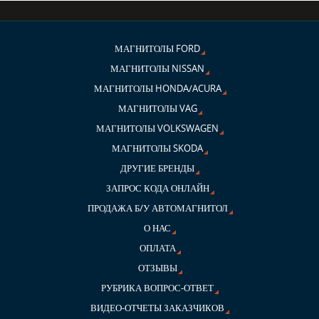
МАГНИТОЛЫ FORD
МАГНИТОЛЫ NISSAN
МАГНИТОЛЫ HONDA/ACURA
МАГНИТОЛЫ VAG
МАГНИТОЛЫ VOLKSWAGEN
МАГНИТОЛЫ SKODA
ДРУГИЕ БРЕНДЫ
ЗАПРОС КОДА ОНЛАЙН
ПРОДАЖА Б/У АВТОМАГНИТОЛ
О НАС
ОПЛАТА
ОТЗЫВЫ
РУБРИКА ВОПРОС-ОТВЕТ
ВИДЕО-ОТЧЕТЫ ЗАКАЗЧИКОВ