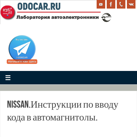
. .
Nissan.Инструкции по вводу
кода в автомагнитолы.