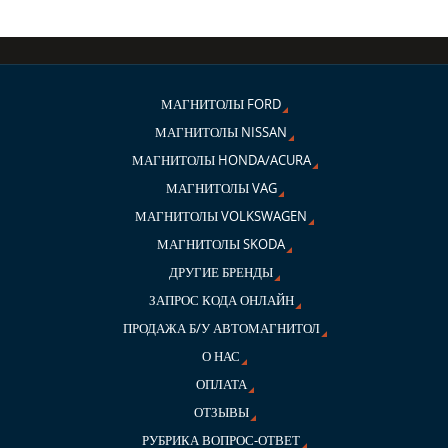
МАГНИТОЛЫ FORD
МАГНИТОЛЫ NISSAN
МАГНИТОЛЫ HONDA/ACURA
МАГНИТОЛЫ VAG
МАГНИТОЛЫ VOLKSWAGEN
МАГНИТОЛЫ SKODA
ДРУГИЕ БРЕНДЫ
ЗАПРОС КОДА ОНЛАЙН
ПРОДАЖА Б/У АВТОМАГНИТОЛ
О НАС
ОПЛАТА
ОТЗЫВЫ
РУБРИКА ВОПРОС-ОТВЕТ