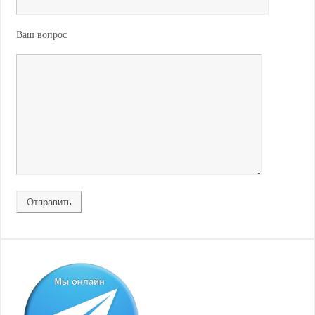
Ваш вопрос