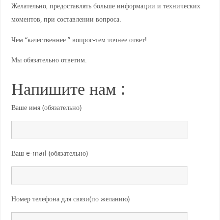
Желательно, предоставлять больше информации и технических
моментов, при составлении вопроса.
Чем “качественнее ” вопрос-тем точнее ответ!
Мы обязательно ответим.
Напишите нам :
Ваше имя (обязательно)
Ваш e-mail (обязательно)
Номер телефона для связи(по желанию)