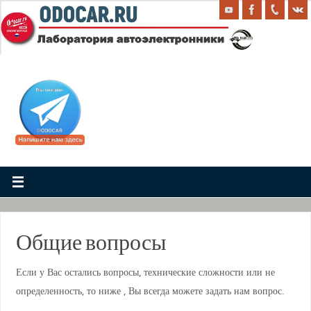
. .
Общие вопросы
Если у Вас остались вопросы, технические сложности или не
определенность, то ниже , Вы всегда можете задать нам вопрос.