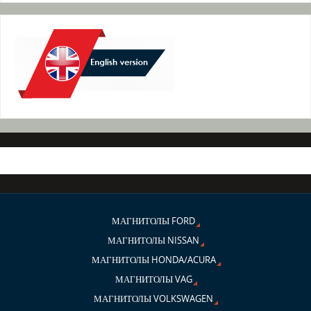
МАГНИТОЛЫ FORD
МАГНИТОЛЫ NISSAN
МАГНИТОЛЫ HONDA/ACURA
МАГНИТОЛЫ VAG
МАГНИТОЛЫ VOLKSWAGEN