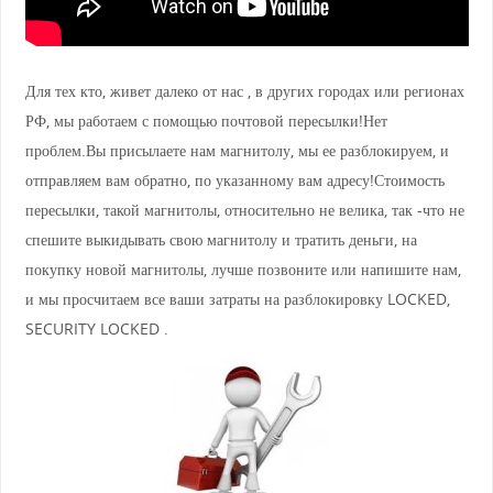
Для тех кто, живет далеко от нас , в других городах или регионах
РФ, мы работаем с помощью почтовой пересылки!Нет
проблем.Вы присылаете нам магнитолу, мы ее разблокируем, и
отправляем вам обратно, по указанному вам адресу!Стоимость
пересылки, такой магнитолы, относительно не велика, так -что не
спешите выкидывать свою магнитолу и тратить деньги, на
покупку новой магнитолы, лучше позвоните или напишите нам,
и мы просчитаем все ваши затраты на разблокировку LOCKED,
SECURITY LOCKED .