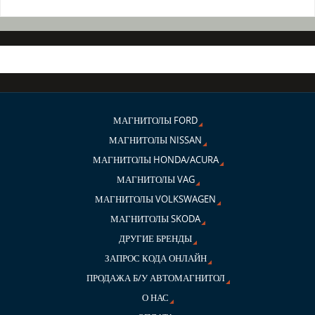
МАГНИТОЛЫ FORD
МАГНИТОЛЫ NISSAN
МАГНИТОЛЫ HONDA/ACURA
МАГНИТОЛЫ VAG
МАГНИТОЛЫ VOLKSWAGEN
МАГНИТОЛЫ SKODA
ДРУГИЕ БРЕНДЫ
ЗАПРОС КОДА ОНЛАЙН
ПРОДАЖА Б/У АВТОМАГНИТОЛ
О НАС