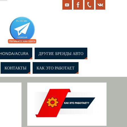
HONDA/ACURA
ДРУГИЕ БРЕНДЫ АВТО
КОНТАКТЫ
КАК ЭТО РАБОТАЕТ