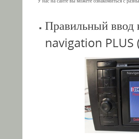
У нас на сайте вы можете ознакомиться с разн
Правильный ввод 
navigation PLUS